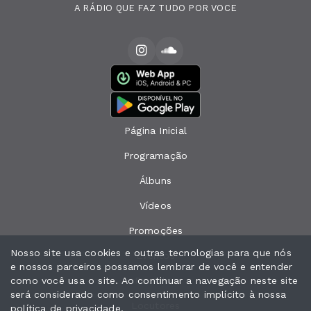
A RÁDIO QUE FAZ TUDO POR VOCE
Página Inicial
Programação
Álbuns
Vídeos
Promoções
Nosso site usa cookies e outras tecnologias para que nós
Eventos
e nossos parceiros possamos lembrar de você e entender
como você usa o site. Ao continuar a navegação neste site
Recados
será considerado como consentimento implícito à nossa
Locutores
política de privacidade
.