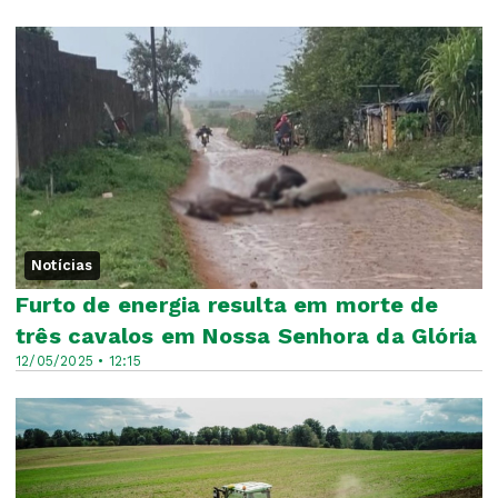
Notícias
Furto de energia resulta em morte de
três cavalos em Nossa Senhora da Glória
12/05/2025 • 12:15