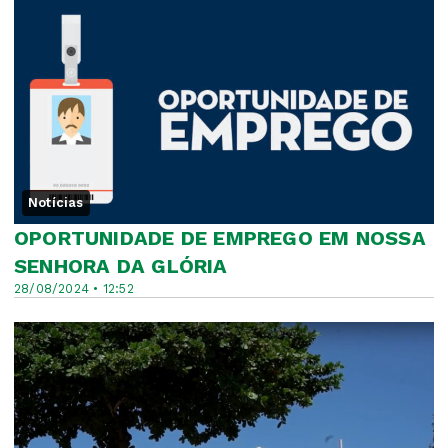
Notícias
OPORTUNIDADE DE EMPREGO EM NOSSA
SENHORA DA GLÓRIA
28/08/2024 • 12:52