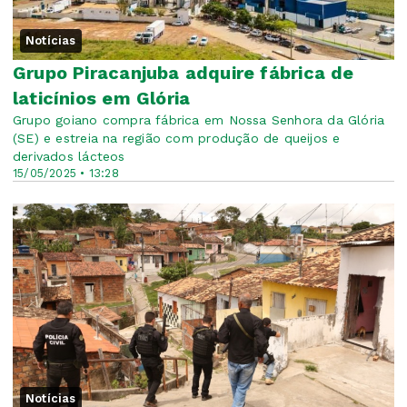
Notícias
Grupo Piracanjuba adquire fábrica de
laticínios em Glória
Grupo goiano compra fábrica em Nossa Senhora da Glória
(SE) e estreia na região com produção de queijos e
derivados lácteos
15/05/2025 • 13:28
Notícias