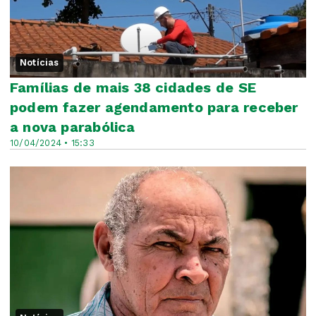
Notícias
Famílias de mais 38 cidades de SE
podem fazer agendamento para receber
a nova parabólica
10/04/2024 • 15:33