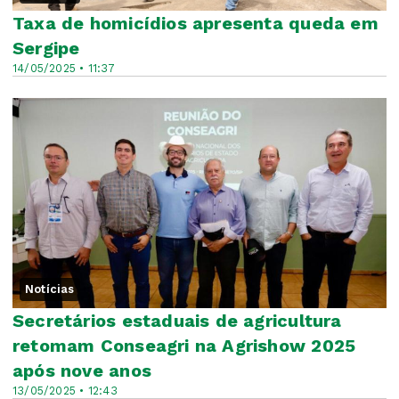
Taxa de homicídios apresenta queda em
Sergipe
14/05/2025 • 11:37
Notícias
Secretários estaduais de agricultura
retomam Conseagri na Agrishow 2025
após nove anos
13/05/2025 • 12:43