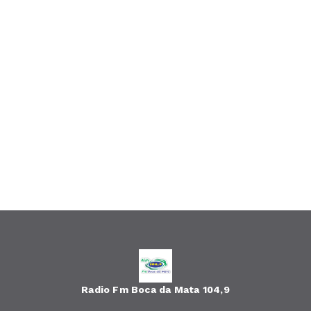
Radio Fm Boca da Mata 104,9