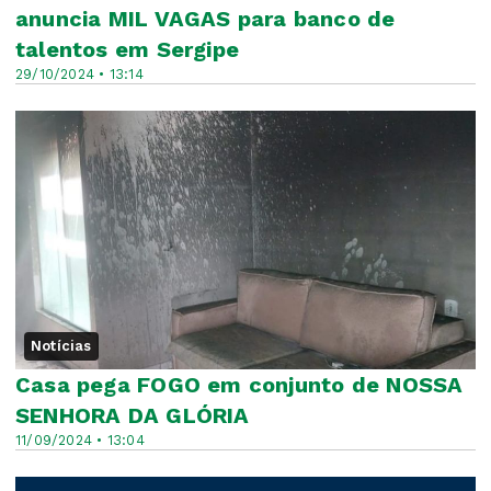
anuncia MIL VAGAS para banco de
talentos em Sergipe
29/10/2024 • 13:14
Notícias
Casa pega FOGO em conjunto de NOSSA
SENHORA DA GLÓRIA
11/09/2024 • 13:04