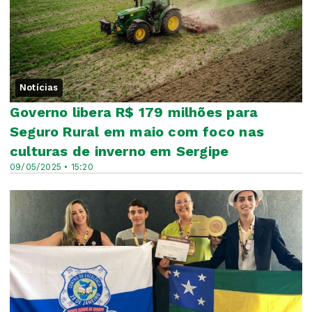
Notícias
Governo libera R$ 179 milhões para
Seguro Rural em maio com foco nas
culturas de inverno em Sergipe
09/05/2025 • 15:20