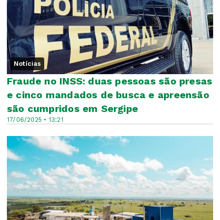
Notícias
Fraude no INSS: duas pessoas são presas
e cinco mandados de busca e apreensão
são cumpridos em Sergipe
17/06/2025 • 13:21