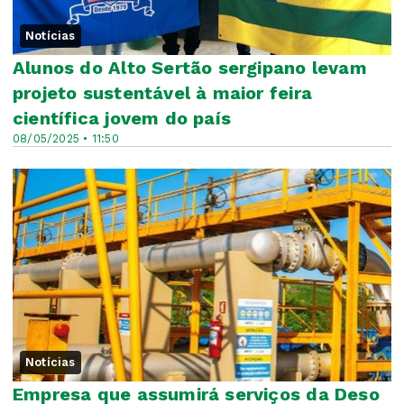
Notícias
Alunos do Alto Sertão sergipano levam
projeto sustentável à maior feira
científica jovem do país
08/05/2025 • 11:50
Notícias
Empresa que assumirá serviços da Deso