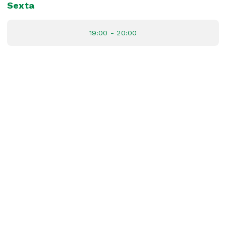
Sexta
19:00 - 20:00