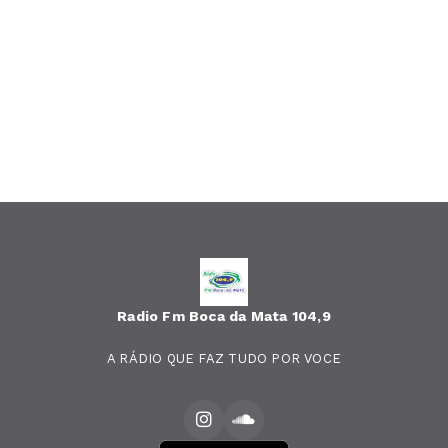
Radio Fm Boca da Mata 104,9
A RÁDIO QUE FAZ TUDO POR VOCE