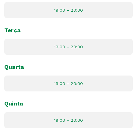
19:00 - 20:00
Terça
19:00 - 20:00
Quarta
19:00 - 20:00
Quinta
19:00 - 20:00