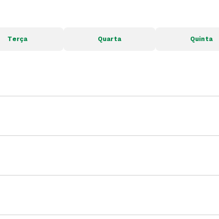
Terça
Quarta
Quinta