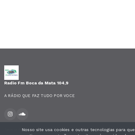
Radio Fm Boca da Mata 104,9
A RÁDIO QUE FAZ TUDO POR VOCE
Nosso site usa cookies e outras tecnologias para qu
Todos os direitos reservados.