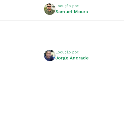
Locução por:
Samuel Moura
Locução por:
Jorge Andrade