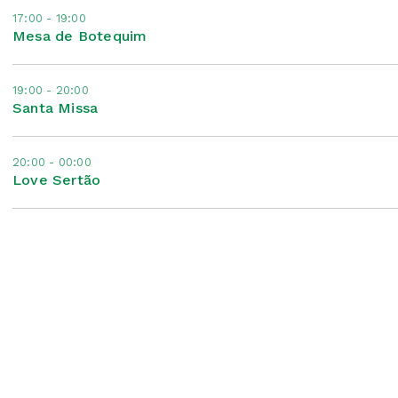
17:00 - 19:00
Mesa de Botequim
19:00 - 20:00
Santa Missa
20:00 - 00:00
Love Sertão