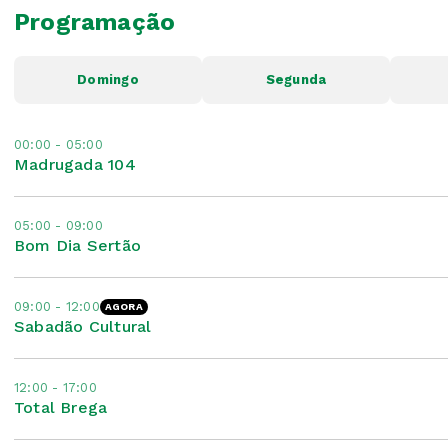
Programação
Domingo
Segunda
00:00 - 05:00
Madrugada 104
05:00 - 09:00
Bom Dia Sertão
09:00 - 12:00
AGORA
Sabadão Cultural
12:00 - 17:00
Total Brega