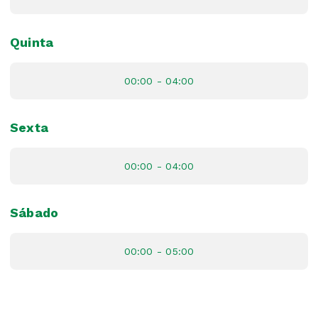
Quinta
00:00 - 04:00
Sexta
00:00 - 04:00
Sábado
00:00 - 05:00