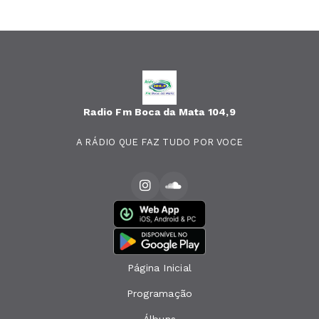
Radio Fm Boca da Mata 104,9
A RÁDIO QUE FAZ TUDO POR VOCE
Página Inicial
Programação