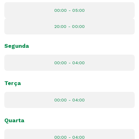
00:00 - 05:00
20:00 - 00:00
Segunda
00:00 - 04:00
Terça
00:00 - 04:00
Quarta
00:00 - 04:00